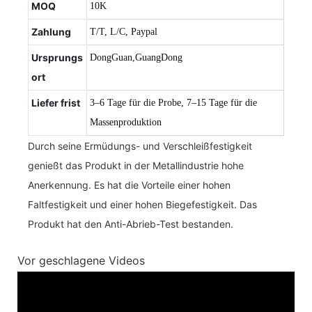
MOQ
10K
Zahlung
T/T, L/C, Paypal
Ursprungs
DongGuan,GuangDong
ort
Liefer frist
3–6 Tage für die Probe, 7–15 Tage für die
Massenproduktion
Durch seine Ermüdungs- und Verschleißfestigkeit
genießt das Produkt in der Metallindustrie hohe
Anerkennung. Es hat die Vorteile einer hohen
Faltfestigkeit und einer hohen Biegefestigkeit. Das
Produkt hat den Anti-Abrieb-Test bestanden.
Vor geschlagene Videos