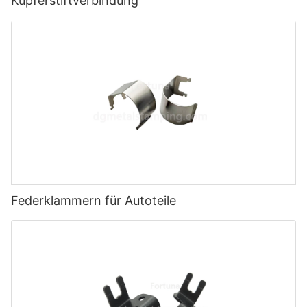
Kupferstiftverbindung
Federklammern für Autoteile