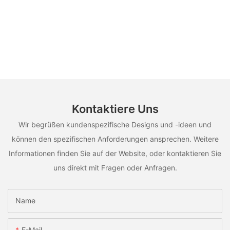
Kontaktiere Uns
Wir begrüßen kundenspezifische Designs und -ideen und
können den spezifischen Anforderungen ansprechen. Weitere
Informationen finden Sie auf der Website, oder kontaktieren Sie
uns direkt mit Fragen oder Anfragen.
Name
E-Mail