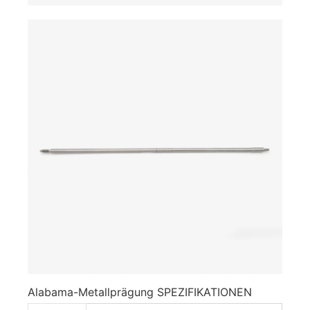
Alabama-Metallprägung SPEZIFIKATIONEN