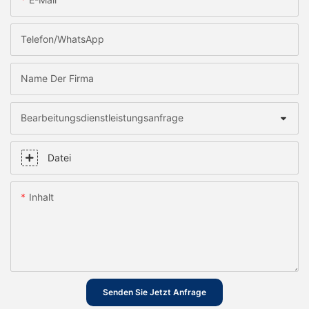
Telefon/WhatsApp
Name Der Firma
Bearbeitungsdienstleistungsanfrage
Datei
Inhalt
Senden Sie Jetzt Anfrage