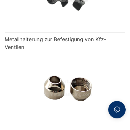
Metallhalterung zur Befestigung von Kfz-
Ventilen