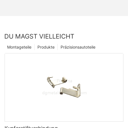
DU MAGST VIELLEICHT
Montageteile
Produkte
Präzisionsautoteile