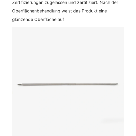
Zertifizierungen zugelassen und zertifiziert. Nach der
Oberflächenbehandlung weist das Produkt eine
glänzende Oberfläche auf