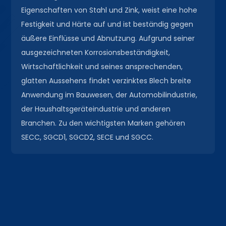
Eigenschaften von Stahl und Zink, weist eine hohe
Festigkeit und Härte auf und ist beständig gegen
äußere Einflüsse und Abnutzung. Aufgrund seiner
ausgezeichneten Korrosionsbeständigkeit,
Wirtschaftlichkeit und seines ansprechenden,
glatten Aussehens findet verzinktes Blech breite
Anwendung im Bauwesen, der Automobilindustrie,
der Haushaltsgeräteindustrie und anderen
Branchen. Zu den wichtigsten Marken gehören
SECC, SGCD1, SGCD2, SECE und SGCC.