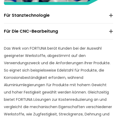
Für Stanztechnologie
Für Die CNC-Bearbeitung
Das Werk von FORTUNA berät Kunden bei der Auswahl
geeigneter Werkstoffe, abgestimmt auf den
Verwendungszweck und die Anforderungen ihrer Produkte.
So eignet sich beispielsweise Edelstahl für Produkte, die
Korrosionsbeständigkeit erfordern, während
Aluminiumlegierungen für Produkte mit hohem Gewicht
und hoher Festigkeit gewählt werden können. Gleichzeitig
bietet FORTUNA Lösungen zur Kostenreduzierung an und
vergleicht die mechanischen Eigenschaften verschiedener
Werkstoffe, wie Zugfestigkeit, Streckgrenze, Dehnung und