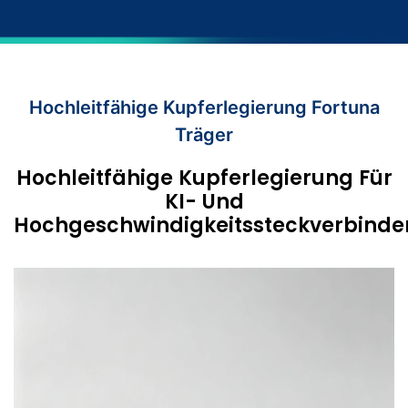
Hochleitfähige Kupferlegierung Fortuna
Träger
Hochleitfähige Kupferlegierung Für
KI- Und
Hochgeschwindigkeitssteckverbinde