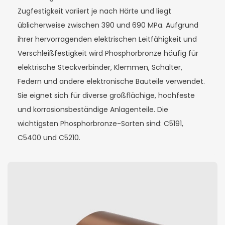
Zugfestigkeit variiert je nach Härte und liegt
üblicherweise zwischen 390 und 690 MPa. Aufgrund
ihrer hervorragenden elektrischen Leitfähigkeit und
Verschleißfestigkeit wird Phosphorbronze häufig für
elektrische Steckverbinder, Klemmen, Schalter,
Federn und andere elektronische Bauteile verwendet.
Sie eignet sich für diverse großflächige, hochfeste
und korrosionsbeständige Anlagenteile. Die
wichtigsten Phosphorbronze-Sorten sind: C5191,
C5400 und C5210.