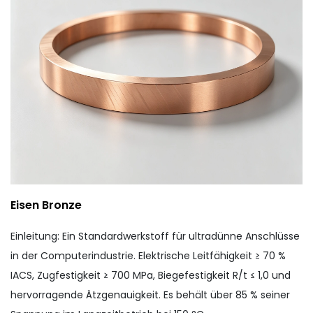
Eisen Bronze
Einleitung: Ein Standardwerkstoff für ultradünne Anschlüsse
in der Computerindustrie. Elektrische Leitfähigkeit ≥ 70 %
IACS, Zugfestigkeit ≥ 700 MPa, Biegefestigkeit R/t ≤ 1,0 und
hervorragende Ätzgenauigkeit. Es behält über 85 % seiner