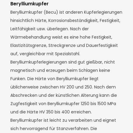
Berylliumkupfer
Berylliumkupfer (Becu) ist anderen Kupferlegierungen
hinsichtlich Härte, Korrosionsbeständigkeit, Festigkeit,
Leitfähigkeit usw. überlegen. Nach der
Wärmebehandlung weist es eine hohe Festigkeit,
Elastizitätsgrenze, Streckgrenze und Dauerfestigkeit
auf, vergleichbar mit Spezialstahl.
Berylliumkupferlegierungen sind gut gießbar, nicht
magnetisch und erzeugen beim Schlagen keine
Funken. Die Härte von Berylliumkupfer liegt
üblicherweise zwischen HV 200 und 250. Nach dem
Abschrecken und der künstlichen Alterung kann die
Zugfestigkeit von Berylliumkupfer 1250 bis 1500 MPa
und die Härte HV 350 bis 400 erreichen.
Berylliumkupfer ist leicht zu verarbeiten und eignet
sich hervorragend für Stanzverfahren. Die