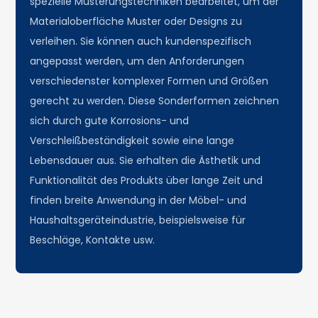
spezielle Musterungstechniken bearbeitet, um der
Materialoberfläche Muster oder Designs zu
verleihen. Sie können auch kundenspezifisch
angepasst werden, um den Anforderungen
verschiedenster komplexer Formen und Größen
gerecht zu werden. Diese Sonderformen zeichnen
sich durch gute Korrosions- und
Verschleißbeständigkeit sowie eine lange
Lebensdauer aus. Sie erhalten die Ästhetik und
Funktionalität des Produkts über lange Zeit und
finden breite Anwendung in der Möbel- und
Haushaltsgeräteindustrie, beispielsweise für
Beschläge, Kontakte usw.