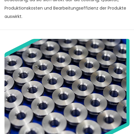
Produktionskosten und Bearbeitungseffizienz der Produkte
auswirkt.