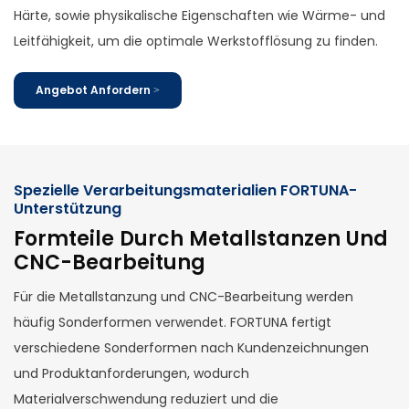
Härte, sowie physikalische Eigenschaften wie Wärme- und
Leitfähigkeit, um die optimale Werkstofflösung zu finden.
Angebot Anfordern >
Spezielle Verarbeitungsmaterialien FORTUNA-
Unterstützung
Formteile Durch Metallstanzen Und
CNC-Bearbeitung
Für die Metallstanzung und CNC-Bearbeitung werden
häufig Sonderformen verwendet. FORTUNA fertigt
verschiedene Sonderformen nach Kundenzeichnungen
und Produktanforderungen, wodurch
Materialverschwendung reduziert und die