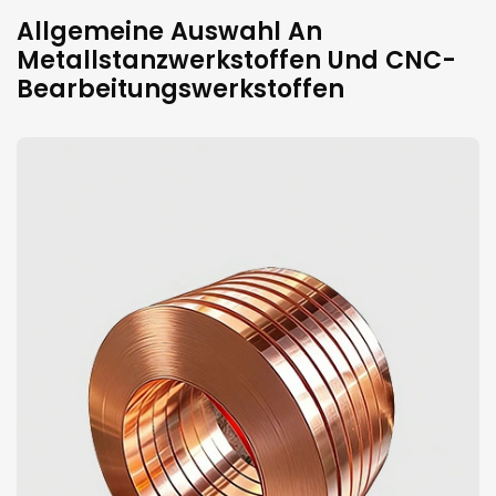
Allgemeine Auswahl An
Metallstanzwerkstoffen Und CNC-
Bearbeitungswerkstoffen