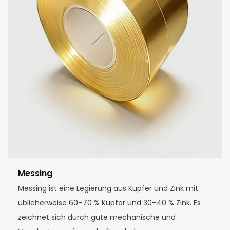
Messing
Messing ist eine Legierung aus Kupfer und Zink mit
üblicherweise 60–70 % Kupfer und 30–40 % Zink. Es
zeichnet sich durch gute mechanische und