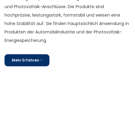
und Photovoltaik-Anschlüsse. Die Produkte sind
hochpräzise, ​​leistungsstark, formstabil und weisen eine
hohe Stabilität auf. Sie finden hauptsächlich Anwendung in
Produkten der Automobilindustrie und der Photovoltaik-
Energiespeicherung.
Mehr Erfahren >