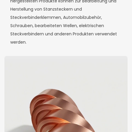
hergestellten Produkte können zur Bearbeitung und
Herstellung von Stanzsteckern und
Steckverbinderklemmen, Automobilzubehör,
Schrauben, bearbeiteten Wellen, elektrischen
Steckverbindern und anderen Produkten verwendet
werden.