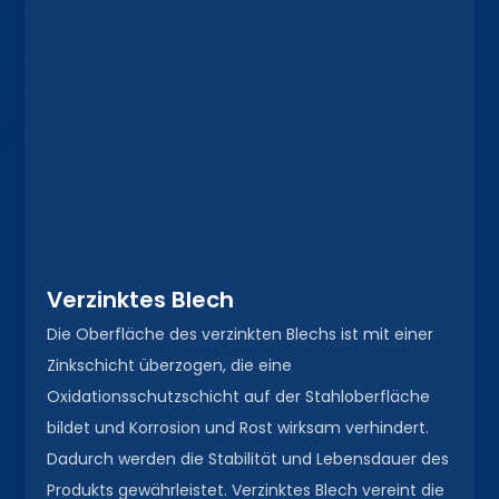
Verzinktes Blech
Die Oberfläche des verzinkten Blechs ist mit einer
Zinkschicht überzogen, die eine
Oxidationsschutzschicht auf der Stahloberfläche
bildet und Korrosion und Rost wirksam verhindert.
Dadurch werden die Stabilität und Lebensdauer des
Produkts gewährleistet. Verzinktes Blech vereint die