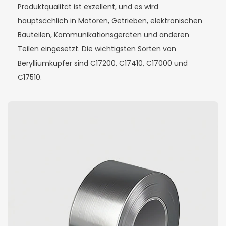
Produktqualität ist exzellent, und es wird
hauptsächlich in Motoren, Getrieben, elektronischen
Bauteilen, Kommunikationsgeräten und anderen
Teilen eingesetzt. Die wichtigsten Sorten von
Berylliumkupfer sind C17200, C17410, C17000 und
C17510.