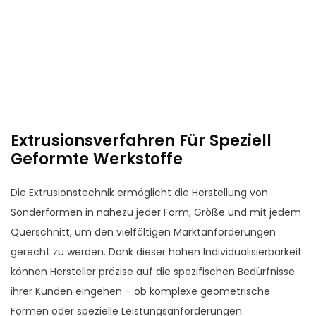
Extrusionsverfahren Für Speziell
Geformte Werkstoffe
Die Extrusionstechnik ermöglicht die Herstellung von
Sonderformen in nahezu jeder Form, Größe und mit jedem
Querschnitt, um den vielfältigen Marktanforderungen
gerecht zu werden. Dank dieser hohen Individualisierbarkeit
können Hersteller präzise auf die spezifischen Bedürfnisse
ihrer Kunden eingehen – ob komplexe geometrische
Formen oder spezielle Leistungsanforderungen.