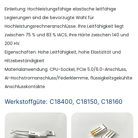
Einleitung: Hochleistungsfähige elastische leitfähige
Legierungen sind die bevorzugte Wahl für
Hochleistungsrechneranschlüsse. Ihre Leitfähigkeit liegt
zwischen 75 % und 83 % IACS, ihre Härte zwischen 140 und
200 HV.
Eigenschaften: Hohe Leitfähigkeit, hohe Elastizität und
Hitzebeständigkeit
Materialanwendung: CPU-Sockel, PCIe 5.0/6.0-Anschluss,
AI-Hochstromanschluss/Federklemme, flüssigkeitsgekühlte
Anschlusskontakte
Werkstoffgüte: C18400, C18150, C18160