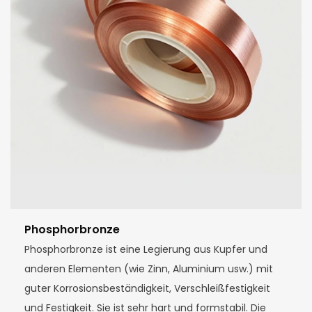
Phosphorbronze
Phosphorbronze ist eine Legierung aus Kupfer und
anderen Elementen (wie Zinn, Aluminium usw.) mit
guter Korrosionsbeständigkeit, Verschleißfestigkeit
und Festigkeit. Sie ist sehr hart und formstabil. Die