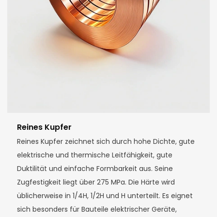
Reines Kupfer
Reines Kupfer zeichnet sich durch hohe Dichte, gute
elektrische und thermische Leitfähigkeit, gute
Duktilität und einfache Formbarkeit aus. Seine
Zugfestigkeit liegt über 275 MPa. Die Härte wird
üblicherweise in 1/4H, 1/2H und H unterteilt. Es eignet
sich besonders für Bauteile elektrischer Geräte,