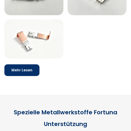
Mehr Lesen
Spezielle Metallwerkstoffe Fortuna
Unterstützung