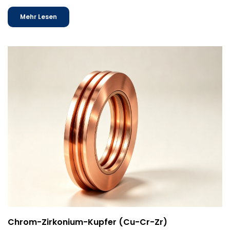
Mehr Lesen
Chrom-Zirkonium-Kupfer (Cu-Cr-Zr)