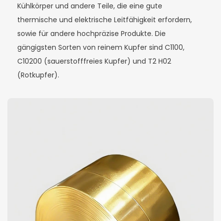
Kühlkörper und andere Teile, die eine gute
thermische und elektrische Leitfähigkeit erfordern,
sowie für andere hochpräzise Produkte. Die
gängigsten Sorten von reinem Kupfer sind C1100,
C10200 (sauerstofffreies Kupfer) und T2 H02
(Rotkupfer).