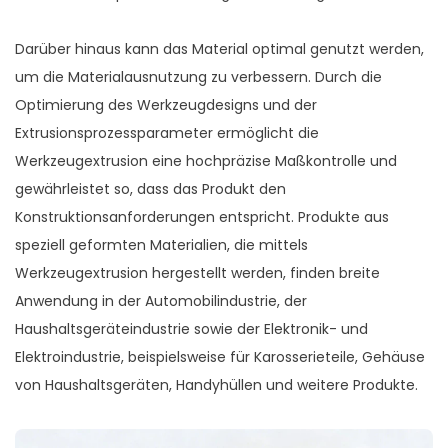
Darüber hinaus kann das Material optimal genutzt werden,
um die Materialausnutzung zu verbessern. Durch die
Optimierung des Werkzeugdesigns und der
Extrusionsprozessparameter ermöglicht die
Werkzeugextrusion eine hochpräzise Maßkontrolle und
gewährleistet so, dass das Produkt den
Konstruktionsanforderungen entspricht. Produkte aus
speziell geformten Materialien, die mittels
Werkzeugextrusion hergestellt werden, finden breite
Anwendung in der Automobilindustrie, der
Haushaltsgeräteindustrie sowie der Elektronik- und
Elektroindustrie, beispielsweise für Karosserieteile, Gehäuse
von Haushaltsgeräten, Handyhüllen und weitere Produkte.