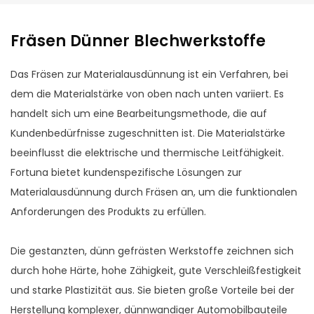
Fräsen Dünner Blechwerkstoffe
Das Fräsen zur Materialausdünnung ist ein Verfahren, bei
dem die Materialstärke von oben nach unten variiert. Es
handelt sich um eine Bearbeitungsmethode, die auf
Kundenbedürfnisse zugeschnitten ist. Die Materialstärke
beeinflusst die elektrische und thermische Leitfähigkeit.
Fortuna bietet kundenspezifische Lösungen zur
Materialausdünnung durch Fräsen an, um die funktionalen
Anforderungen des Produkts zu erfüllen.
Die gestanzten, dünn gefrästen Werkstoffe zeichnen sich
durch hohe Härte, hohe Zähigkeit, gute Verschleißfestigkeit
und starke Plastizität aus. Sie bieten große Vorteile bei der
Herstellung komplexer, dünnwandiger Automobilbauteile