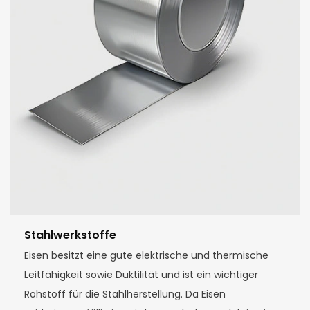
Stahlwerkstoffe
Eisen besitzt eine gute elektrische und thermische
Leitfähigkeit sowie Duktilität und ist ein wichtiger
Rohstoff für die Stahlherstellung. Da Eisen