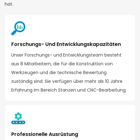
hat.
Forschungs- Und Entwicklungskapazitäten
Unser Forschungs- und Entwicklungsteam besteht
aus 8 Mitarbeitern, die für die Konstruktion von
Werkzeugen und die technische Bewertung
zuständig sind. Sie verfügen über mehr als 10 Jahre
Erfahrung im Bereich Stanzen und CNC-Bearbeitung.
Professionelle Ausrüstung