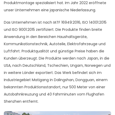
Produktmontage spezialisiert hat. Im Jahr 2022 eröffnete
unser Unternehmen eine japanische Niederlassung.
Das Unternehmen ist nach IATF 16949:2016, ISO 14001:2015
und ISO 9001:2015 zertifiziert. Die Produkte finden breite
Anwendung in den Bereichen Haushaltsgeräte,
Kommunikationstechnik, Autoteile, Elektrofahrzeuge und
Luftfahrt. Produktqualität und günstige Preise haben die
Kunden überzeugt. Die Produkte werden nach Japan, in die
USA, nach Deutschland, Tschechien, Ungarn, Norwegen und
in weitere Länder exportiert. Das Werk befindet sich im
Industriegebiet Matigang in Dalingshan, Dongguan, einem
bekannten Produktionsstandort, nur 500 Meter von einer
Autobahnkreuzung und 40 Fahrminuten vom Flughafen
Shenzhen entfernt.