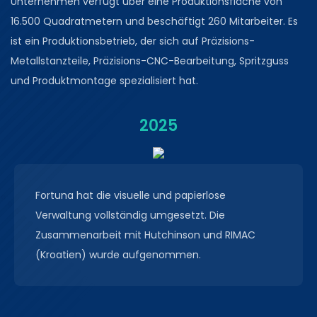
Unternehmen verfügt über eine Produktionsfläche von
16.500 Quadratmetern und beschäftigt 260 Mitarbeiter. Es
ist ein Produktionsbetrieb, der sich auf Präzisions-
Metallstanzteile, Präzisions-CNC-Bearbeitung, Spritzguss
und Produktmontage spezialisiert hat.
2025
Fortuna hat die visuelle und papierlose
Verwaltung vollständig umgesetzt. Die
Zusammenarbeit mit Hutchinson und RIMAC
(Kroatien) wurde aufgenommen.