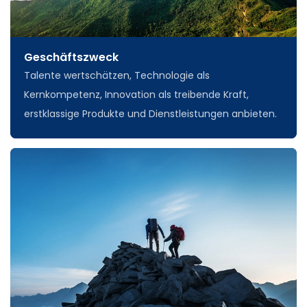
Geschäftszweck
Talente wertschätzen, Technologie als
Kernkompetenz, Innovation als treibende Kraft,
erstklassige Produkte und Dienstleistungen anbieten.