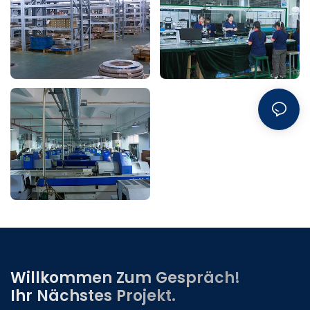
Willkommen Zum Gespräch!
Ihr Nächstes Projekt.