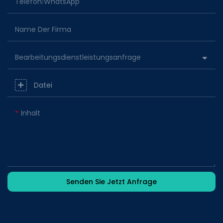
Telefon/WhatsApp
Name Der Firma
Bearbeitungsdienstleistungsanfrage
Datei
Inhalt
Senden Sie Jetzt Anfrage