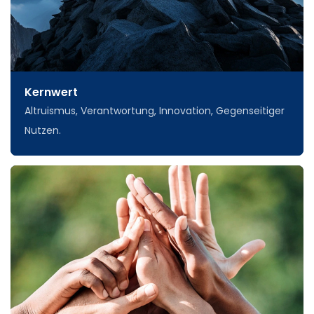
Kernwert
Altruismus, Verantwortung, Innovation, Gegenseitiger
Nutzen.