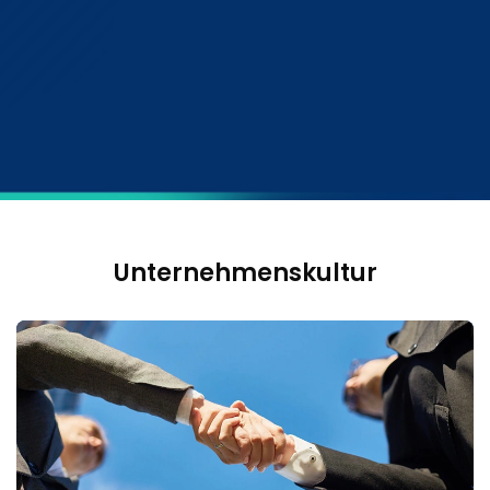
Unternehmenskultur