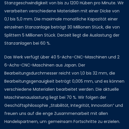
Stanzgeschwindigkeit von bis zu 1200 Hüben pro Minute. Wir
verarbeiten verschiedene Materialien mit einer Dicke von
0,1 bis 5,0 mm. Die maximale monatliche Kapazität einer
einzelnen Stanzanlage beträgt 30 Millionen Stück, die von
Splittern 5 Millionen Stück. Derzeit liegt die Auslastung der
Stanzanlagen bei 60 %.
Das Werk verfügt über 40 5-Achs-CNC-Maschinen und 2
6-Achs-CNC-Maschinen aus Japan. Der
Bearbeitungsdurchmesser reicht von 1,0 bis 32 mm, die
Bearbeitungsgenauigkeit beträgt 0,005 mm, und es können
verschiedene Materialien bearbeitet werden. Die aktuelle
Maschinenauslastung liegt bei 70 %. Wir folgen der
Geschäftsphilosophie „Stabilität, Integrität, Innovation“ und
freuen uns auf die enge Zusammenarbeit mit allen
Handelspartnern, um gemeinsam Fortschritte zu erzielen.