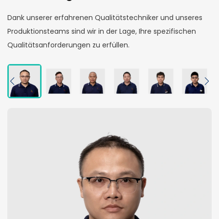
Dank unserer erfahrenen Qualitätstechniker und unseres
Produktionsteams sind wir in der Lage, Ihre spezifischen
Qualitätsanforderungen zu erfüllen.