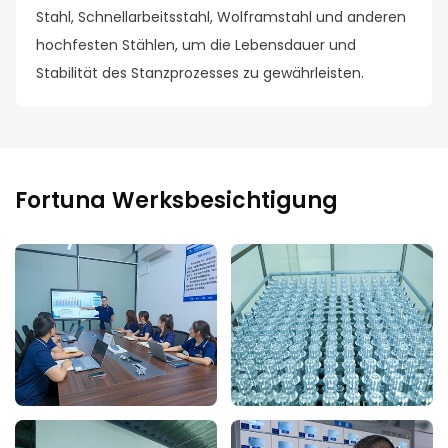
Stahl, Schnellarbeitsstahl, Wolframstahl und anderen
hochfesten Stählen, um die Lebensdauer und
Stabilität des Stanzprozesses zu gewährleisten.
Fortuna Werksbesichtigung