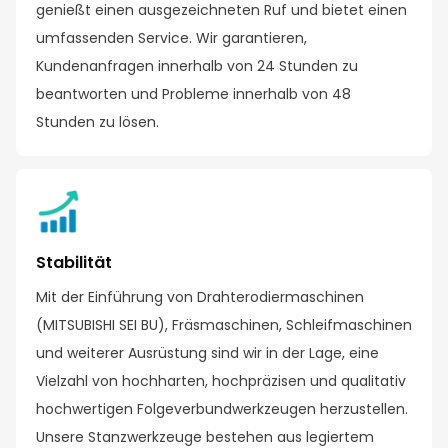
genießt einen ausgezeichneten Ruf und bietet einen
umfassenden Service. Wir garantieren,
Kundenanfragen innerhalb von 24 Stunden zu
beantworten und Probleme innerhalb von 48
Stunden zu lösen.
Stabilität
Mit der Einführung von Drahterodiermaschinen
(MITSUBISHI SEI BU), Fräsmaschinen, Schleifmaschinen
und weiterer Ausrüstung sind wir in der Lage, eine
Vielzahl von hochharten, hochpräzisen und qualitativ
hochwertigen Folgeverbundwerkzeugen herzustellen.
Unsere Stanzwerkzeuge bestehen aus legiertem