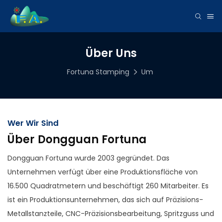
Über Uns
Fortuna Stamping
Um
Wer Wir Sind
Über Dongguan Fortuna
Dongguan Fortuna wurde 2003 gegründet. Das
Unternehmen verfügt über eine Produktionsfläche von
16.500 Quadratmetern und beschäftigt 260 Mitarbeiter. Es
ist ein Produktionsunternehmen, das sich auf Präzisions-
Metallstanzteile, CNC-Präzisionsbearbeitung, Spritzguss und