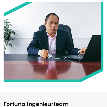
Fortuna Ingenieurteam