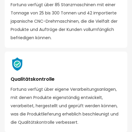
Fortuna verfügt über 85 Stanzmaschinen mit einer
Tonnage von 25 bis 300 Tonnen und 42 importierte
japanische CNC-Drehmaschinen, die die Vielfalt der
Produkte und Aufträge der Kunden vollumfänglich
befriedigen können.
Qualitätskontrolle
Fortuna verfügt über eigene Verarbeitungsanlagen,
mit denen Produkte eigenständig entwickelt,
verarbeitet, hergestellt und geprüft werden können,
was die Produktlieferung erheblich beschleunigt und
die Qualitätskontrolle verbessert.