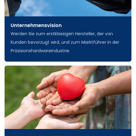
Unternehmensvision
Werden Sie zum erstklassigen Hersteller, der von
Kunden bevorzugt wird, und zum Marktführer in der
Präzisionshardwareindustrie.