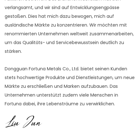
verlangsamt, und wir sind auf Entwicklungsengpässe
gestoßen. Dies hat mich dazu bewogen, mich auf
ausländische Märkte zu konzentrieren. Wir möchten mit
renommierten Unternehmen weltweit zusammenarbeiten,
um das Qualitäts- und Servicebewusstsein deutlich zu
stärken.
Dongguan Fortuna Metals Co., Ltd. bietet seinen Kunden
stets hochwertige Produkte und Dienstleistungen, um neue
Märkte zu erschließen und Marken aufzubauen. Das
Unternehmen unterstützt zudem viele Menschen in
Fortuna dabei, ihre Lebensträume zu verwirklichen.
Liu Jun