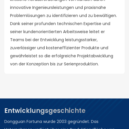
innovative Ingenieursleistungen und praxisnahe
Problemlösungen zu identifizieren und zu bewältigen.
Dank seiner profunden technischen Expertise und
seiner kundenorientierten Arbeitsweise leitet er
Teams bei der Entwicklung leistungsstarker,
zuverlässiger und kosteneffizienter Produkte und
gewährleistet so die erfolgreiche Projektabwicklung
von der Konzeption bis zur Serienproduktion.
Entwicklungsgeschichte
Dongguan Fortuna wurde 2003 gegründet. Das