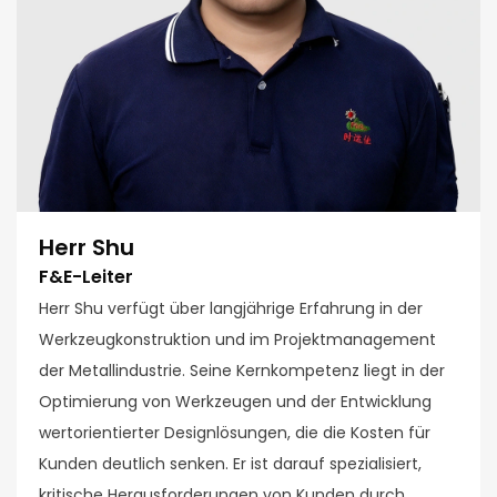
Herr Shu
F&E-Leiter
Herr Shu verfügt über langjährige Erfahrung in der
Werkzeugkonstruktion und im Projektmanagement
der Metallindustrie. Seine Kernkompetenz liegt in der
Optimierung von Werkzeugen und der Entwicklung
wertorientierter Designlösungen, die die Kosten für
Kunden deutlich senken. Er ist darauf spezialisiert,
kritische Herausforderungen von Kunden durch