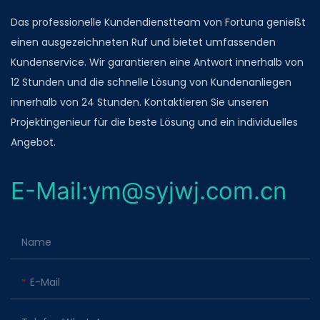
Das professionelle Kundendienstteam von Fortuna genießt
einen ausgezeichneten Ruf und bietet umfassenden
Kundenservice. Wir garantieren eine Antwort innerhalb von
12 Stunden und die schnelle Lösung von Kundenanliegen
innerhalb von 24 Stunden. Kontaktieren Sie unseren
Projektingenieur für die beste Lösung und ein individuelles
Angebot.
E-Mail:ym@syjwj.com.cn
Name
E-Mail