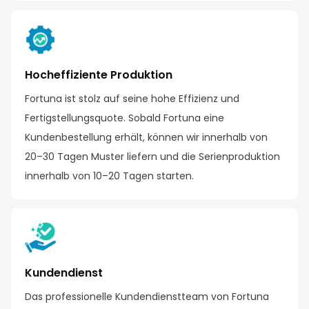
Hocheffiziente Produktion
Fortuna ist stolz auf seine hohe Effizienz und
Fertigstellungsquote. Sobald Fortuna eine
Kundenbestellung erhält, können wir innerhalb von
20–30 Tagen Muster liefern und die Serienproduktion
innerhalb von 10–20 Tagen starten.
Kundendienst
Das professionelle Kundendienstteam von Fortuna