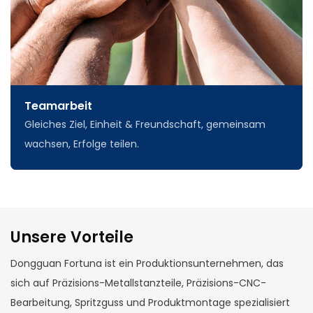
Teamarbeit
Gleiches Ziel, Einheit & Freundschaft, gemeinsam
wachsen, Erfolge teilen.
Unsere Vorteile
Dongguan Fortuna ist ein Produktionsunternehmen, das
sich auf Präzisions-Metallstanzteile, Präzisions-CNC-
Bearbeitung, Spritzguss und Produktmontage spezialisiert