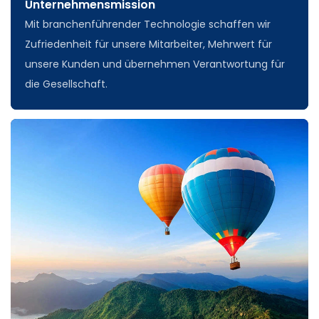
Unternehmensmission
Mit branchenführender Technologie schaffen wir
Zufriedenheit für unsere Mitarbeiter, Mehrwert für
unsere Kunden und übernehmen Verantwortung für
die Gesellschaft.