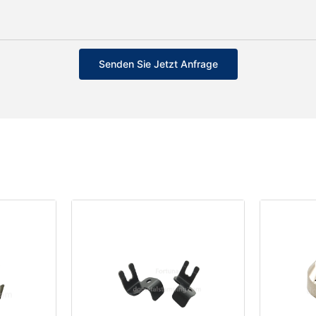
Senden Sie Jetzt Anfrage