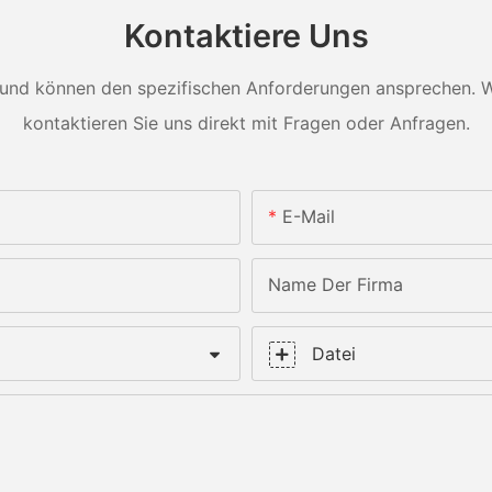
Kontaktiere Uns
und können den spezifischen Anforderungen ansprechen. Wei
kontaktieren Sie uns direkt mit Fragen oder Anfragen.
E-Mail
Name Der Firma
Datei