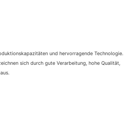
oduktionskapazitäten und hervorragende Technologie.
eichnen sich durch gute Verarbeitung, hohe Qualität,
aus.