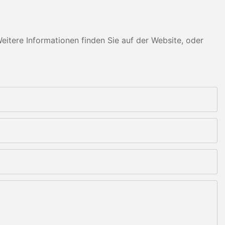
tere Informationen finden Sie auf der Website, oder