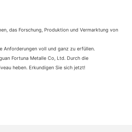
hmen, das Forschung, Produktion und Vermarktung von
e Anforderungen voll und ganz zu erfüllen.
guan Fortuna Metalle Co, Ltd. Durch die
veau heben. Erkundigen Sie sich jetzt!