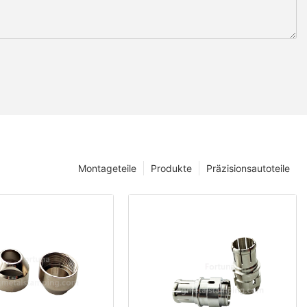
Montageteile
Produkte
Präzisionsautoteile