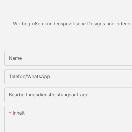
Wir begrüßen kundenspezifische Designs und -ideen 
Name
Telefon/WhatsApp
Bearbeitungsdienstleistungsanfrage
Inhalt