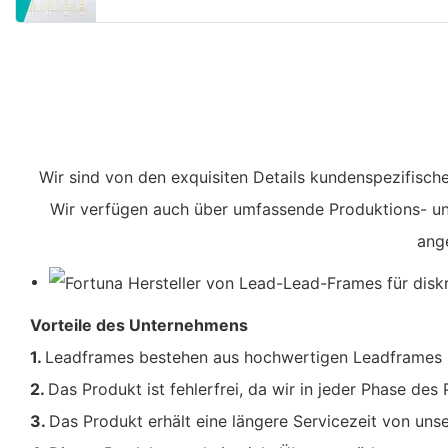
Wir sind von den exquisiten Details kundenspezifische
Wir verfügen auch über umfassende Produktions- und 
ang
Vorteile des Unternehmens
1.
Leadframes bestehen aus hochwertigen Leadframes mi
2.
Das Produkt ist fehlerfrei, da wir in jeder Phase de
3.
Das Produkt erhält eine längere Servicezeit von un