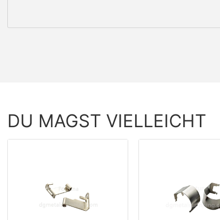
DU MAGST VIELLEICHT