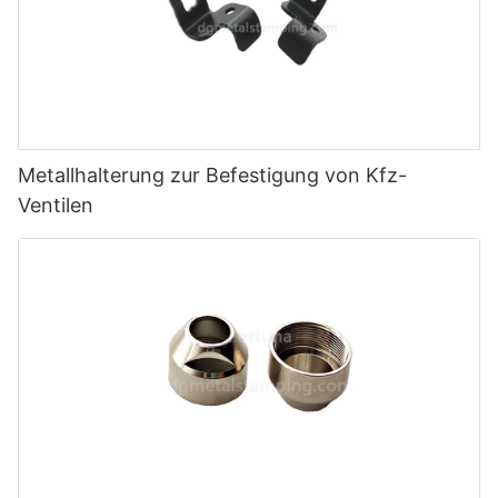
Metallhalterung zur Befestigung von Kfz-
Ventilen