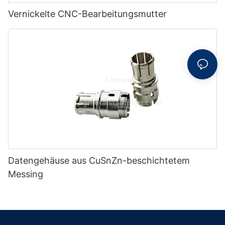
Vernickelte CNC-Bearbeitungsmutter
Datengehäuse aus CuSnZn-beschichtetem
Messing