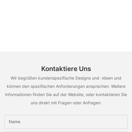
Kontaktiere Uns
Wir begrüßen kundenspezifische Designs und -ideen und
können den spezifischen Anforderungen ansprechen. Weitere
Informationen finden Sie auf der Website, oder kontaktieren Sie
uns direkt mit Fragen oder Anfragen.
Name