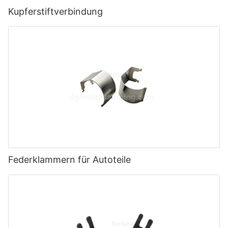
Kupferstiftverbindung
Federklammern für Autoteile