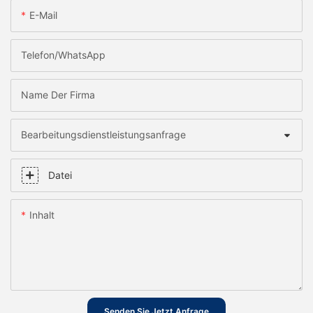
E-Mail
Telefon/WhatsApp
Name Der Firma
Bearbeitungsdienstleistungsanfrage
Datei
Inhalt
Senden Sie Jetzt Anfrage