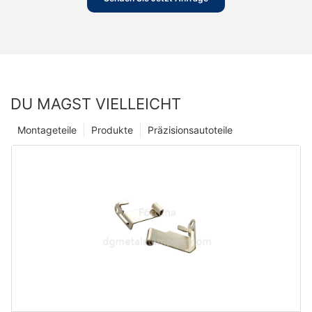
DU MAGST VIELLEICHT
Montageteile
Produkte
Präzisionsautoteile