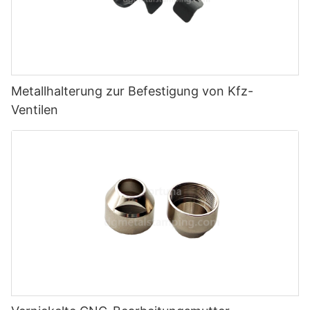
Metallhalterung zur Befestigung von Kfz-
Ventilen