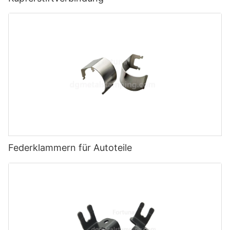
Federklammern für Autoteile