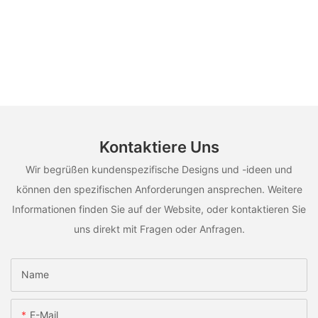
Kontaktiere Uns
Wir begrüßen kundenspezifische Designs und -ideen und
können den spezifischen Anforderungen ansprechen. Weitere
Informationen finden Sie auf der Website, oder kontaktieren Sie
uns direkt mit Fragen oder Anfragen.
Name
E-Mail