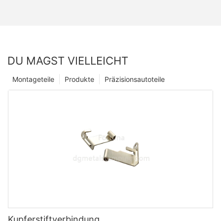
DU MAGST VIELLEICHT
Montageteile
Produkte
Präzisionsautoteile
Kupferstiftverbindung