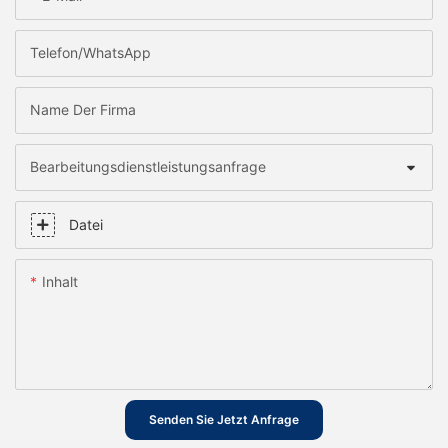
Telefon/WhatsApp
Name Der Firma
Bearbeitungsdienstleistungsanfrage
Datei
Inhalt
Senden Sie Jetzt Anfrage