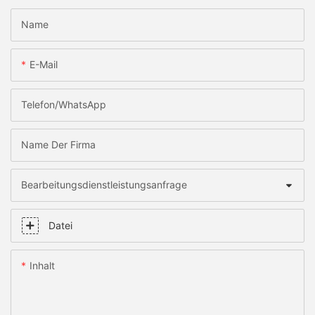
Name
E-Mail
Telefon/WhatsApp
Name Der Firma
Bearbeitungsdienstleistungsanfrage
Datei
Inhalt