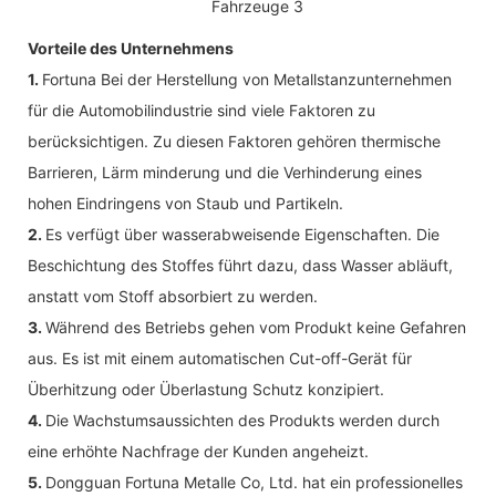
Vorteile des Unternehmens
1.
Fortuna Bei der Herstellung von Metallstanzunternehmen
für die Automobilindustrie sind viele Faktoren zu
berücksichtigen. Zu diesen Faktoren gehören thermische
Barrieren, Lärm minderung und die Verhinderung eines
hohen Eindringens von Staub und Partikeln.
2.
Es verfügt über wasserabweisende Eigenschaften. Die
Beschichtung des Stoffes führt dazu, dass Wasser abläuft,
anstatt vom Stoff absorbiert zu werden.
3.
Während des Betriebs gehen vom Produkt keine Gefahren
aus. Es ist mit einem automatischen Cut-off-Gerät für
Überhitzung oder Überlastung Schutz konzipiert.
4.
Die Wachstumsaussichten des Produkts werden durch
eine erhöhte Nachfrage der Kunden angeheizt.
5.
Dongguan Fortuna Metalle Co, Ltd. hat ein professionelles