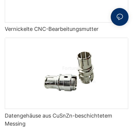
Vernickelte CNC-Bearbeitungsmutter
Datengehäuse aus CuSnZn-beschichtetem
Messing