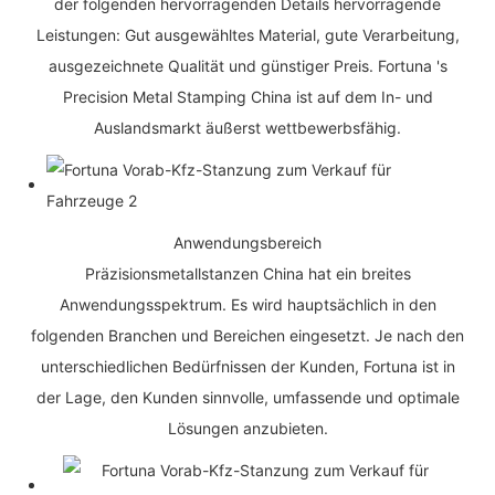
der folgenden hervorragenden Details hervorragende
Leistungen: Gut ausgewähltes Material, gute Verarbeitung,
ausgezeichnete Qualität und günstiger Preis. Fortuna 's
Precision Metal Stamping China ist auf dem In- und
Auslandsmarkt äußerst wettbewerbsfähig.
Anwendungsbereich
Präzisionsmetallstanzen China hat ein breites
Anwendungsspektrum. Es wird hauptsächlich in den
folgenden Branchen und Bereichen eingesetzt. Je nach den
unterschiedlichen Bedürfnissen der Kunden, Fortuna ist in
der Lage, den Kunden sinnvolle, umfassende und optimale
Lösungen anzubieten.