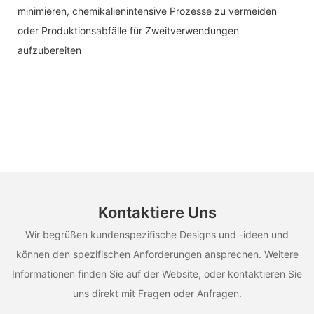
minimieren, chemikalienintensive Prozesse zu vermeiden
oder Produktionsabfälle für Zweitverwendungen
aufzubereiten
Kontaktiere Uns
Wir begrüßen kundenspezifische Designs und -ideen und
können den spezifischen Anforderungen ansprechen. Weitere
Informationen finden Sie auf der Website, oder kontaktieren Sie
uns direkt mit Fragen oder Anfragen.