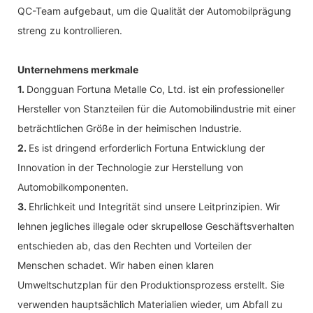
QC-Team aufgebaut, um die Qualität der Automobilprägung
streng zu kontrollieren.
Unternehmens merkmale
1.
Dongguan Fortuna Metalle Co, Ltd. ist ein professioneller
Hersteller von Stanzteilen für die Automobilindustrie mit einer
beträchtlichen Größe in der heimischen Industrie.
2.
Es ist dringend erforderlich Fortuna Entwicklung der
Innovation in der Technologie zur Herstellung von
Automobilkomponenten.
3.
Ehrlichkeit und Integrität sind unsere Leitprinzipien. Wir
lehnen jegliches illegale oder skrupellose Geschäftsverhalten
entschieden ab, das den Rechten und Vorteilen der
Menschen schadet. Wir haben einen klaren
Umweltschutzplan für den Produktionsprozess erstellt. Sie
verwenden hauptsächlich Materialien wieder, um Abfall zu