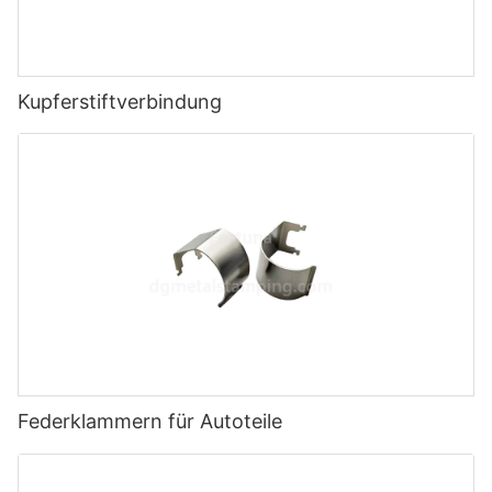
Kupferstiftverbindung
Federklammern für Autoteile