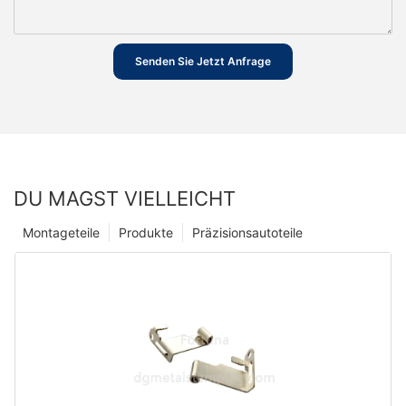
Senden Sie Jetzt Anfrage
DU MAGST VIELLEICHT
Montageteile
Produkte
Präzisionsautoteile