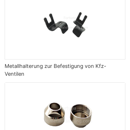
Metallhalterung zur Befestigung von Kfz-
Ventilen