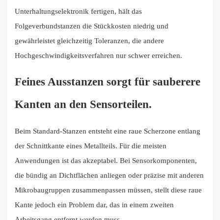
Unterhaltungselektronik fertigen, hält das
Folgeverbundstanzen die Stückkosten niedrig und
gewährleistet gleichzeitig Toleranzen, die andere
Hochgeschwindigkeitsverfahren nur schwer erreichen.
Feines Ausstanzen sorgt für sauberere
Kanten an den Sensorteilen.
Beim Standard-Stanzen entsteht eine raue Scherzone entlang
der Schnittkante eines Metallteils. Für die meisten
Anwendungen ist das akzeptabel. Bei Sensorkomponenten,
die bündig an Dichtflächen anliegen oder präzise mit anderen
Mikrobaugruppen zusammenpassen müssen, stellt diese raue
Kante jedoch ein Problem dar, das in einem zweiten
Arbeitsgang entfernt werden muss.