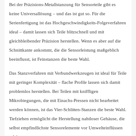
Bei der Präzisions-Metallstanzung für Sensorteile gibt es
keine Universallösung – und das ist gut so. Für die
Serienfertigung ist das Hochgeschwindigkeits-Folgeverfahren
ideal – damit lassen sich Teile blitzschnell und mit
gleichbleibender Präzision herstellen. Wenn es aber auf die
Schnittkante ankommt, die die Sensorleistung maßgeblich
beeinflusst, ist Feinstanzen die beste Wahl.
Das Stanzverfahren mit Verbundwerkzeugen ist ideal für Teile
mit geringer Komplexität – flache Profile lassen sich damit
problemlos herstellen. Bei Teilen mit kniffligen
Mikrobiegungen, die mit Einachs-Pressen nicht bearbeitet
werden können, ist das Vier-Schlitten-Stanzen die beste Wahl.
Tiefziehen ermöglicht die Herstellung nahtloser Gehäuse, die
selbst empfindlichste Sensorelemente vor Umwelteinflüssen