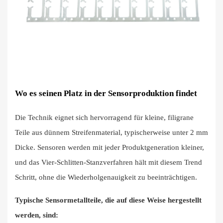
Wo es seinen Platz in der Sensorproduktion findet
Die Technik eignet sich hervorragend für kleine, filigrane
Teile aus dünnem Streifenmaterial, typischerweise unter 2 mm
Dicke. Sensoren werden mit jeder Produktgeneration kleiner,
und das Vier-Schlitten-Stanzverfahren hält mit diesem Trend
Schritt, ohne die Wiederholgenauigkeit zu beeinträchtigen.
Typische Sensormetallteile, die auf diese Weise hergestellt
werden, sind: