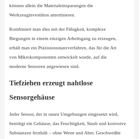
können allein die Materialeinsparungen die
Werkzeuginvestition amortisieren.
Kombiniert man dies mit der Fähigkeit, komplexe
Biegungen in einem einzigen Arbeitsgang zu erzeugen,
erhält man ein Präzisionsstanzverfahren, das für die Art
von Mikrokomponenten entwickelt wurde, auf die
moderne Sensoren angewiesen sind.
Tiefziehen erzeugt nahtlose
Sensorgehäuse
Jeder Sensor, der in rauen Umgebungen eingesetzt wird,
benötigt ein Gehäuse, das Feuchtigkeit, Staub und korrosive
Substanzen fernhält – ohne Wenn und Aber. Geschweißte