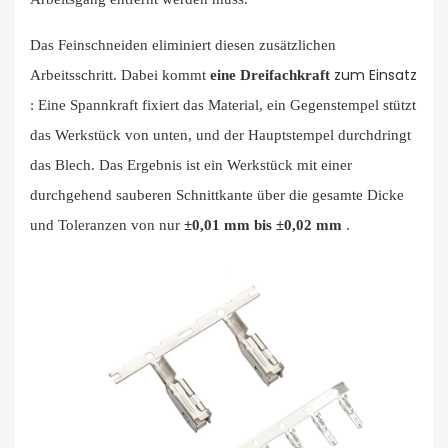
Das Feinschneiden eliminiert diesen zusätzlichen
zum Einsatz
Arbeitsschritt. Dabei kommt
eine Dreifachkraft
: Eine Spannkraft fixiert das Material, ein Gegenstempel stützt
das Werkstück von unten, und der Hauptstempel durchdringt
das Blech. Das Ergebnis ist ein Werkstück mit einer
durchgehend sauberen Schnittkante über die gesamte Dicke
und Toleranzen von nur
±0,01 mm bis ±0,02 mm
.