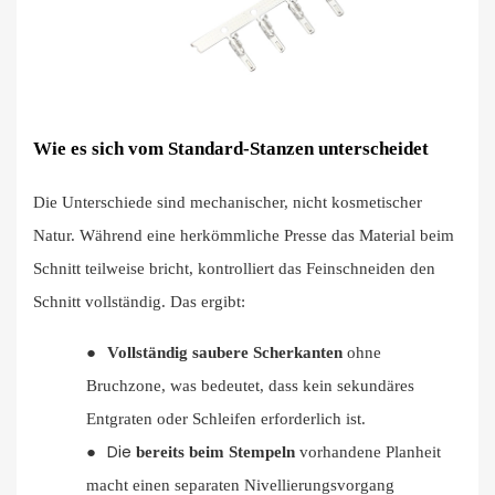
Wie es sich vom Standard-Stanzen unterscheidet
Die Unterschiede sind mechanischer, nicht kosmetischer
Natur. Während eine herkömmliche Presse das Material beim
Schnitt teilweise bricht, kontrolliert das Feinschneiden den
Schnitt vollständig. Das ergibt:
●
Vollständig saubere Scherkanten
ohne
Bruchzone, was bedeutet, dass kein sekundäres
Entgraten oder Schleifen erforderlich ist.
Die
●
bereits beim Stempeln
vorhandene Planheit
macht einen separaten Nivellierungsvorgang