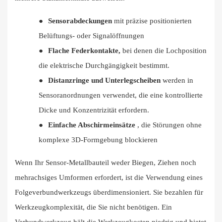
●
Sensorabdeckungen
mit präzise positionierten
Belüftungs- oder Signalöffnungen
●
Flache Federkontakte,
bei denen die Lochposition
die elektrische Durchgängigkeit bestimmt.
●
Distanzringe und Unterlegscheiben
werden in
Sensoranordnungen verwendet, die eine kontrollierte
Dicke und Konzentrizität erfordern.
●
Einfache Abschirmeinsätze
, die Störungen ohne
komplexe 3D-Formgebung blockieren
Wenn Ihr Sensor-Metallbauteil weder Biegen, Ziehen noch
mehrachsiges Umformen erfordert, ist die Verwendung eines
Folgeverbundwerkzeugs überdimensioniert. Sie bezahlen für
Werkzeugkomplexität, die Sie nicht benötigen. Ein