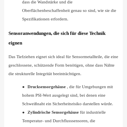
dass die Wandstärke und die
Oberflächenbeschaffenheit genau so sind, wie sie die
Spezifikationen erfordern.
Sensoranwendungen, die sich für diese Technik
eignen
Das Tiefziehen eignet sich ideal für Sensormetallteile, die eine
geschlossene, schützende Form benötigen, ohne dass Nähte
die strukturelle Integrität beeinträchtigen.
●
Drucksensorgehäuse
, die für Umgebungen mit
hohem PSI-Wert ausgelegt sind, bei denen eine
Schweißnaht ein Sicherheitsrisiko darstellen würde.
●
Zylindrische Sensorgehäuse
für industrielle
Temperatur- und Durchflusssensoren, die