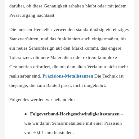
darüber, ob diese Genauigkeit erhalten bleibt oder mit jedem
Pressvorgang nachlässt.
Die meisten Hersteller verwenden standardmäßig ein einziges
Stanzverfahren, und das funktioniert auch einigermaßen, bis
ein neues Sensordesign auf den Markt kommt, das engere
Toleranzen, dünnere Materialien oder extrem komplexe
Geometrien erfordert, die mit dem alten Verfahren nicht mehr
realisierbar sind.
Präzisions-Metallstanzen
Die Technik ist
diejenige, die zum Bauteil passt, nicht umgekehrt.
Folgendes werden wir behandeln:
●
Folgeverbund-Hochgeschwindigkeitsstanzen
–
wie wir damit Sensormetallteile mit einer Präzision
von ±0,01 mm herstellen.