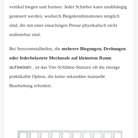
vertikal biegen und formen. Jeder Schieber kann unabhängig
gesteuert werden, wodurch Biegekombinationen möglich
sind, die mit einer einachsigen Presse physikalisch nicht
realisierbar sind.
Bei Sensormetallteilen, die
mehrere Biegungen, Drehungen
oder federbelastete Merkmale auf kleinstem Raum
aufweisen
, ist das Vier-Schlitten-Stanzen oft die einzige
praktikable Option, die keine sekundäre manuelle
Bearbeitung erfordert.