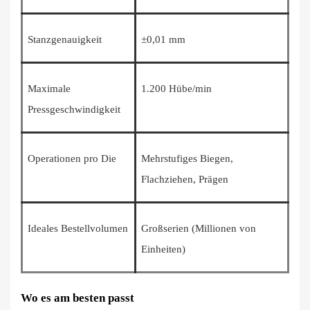
Stanzgenauigkeit
±0,01 mm
Maximale
1.200 Hübe/min
Pressgeschwindigkeit
Operationen pro Die
Mehrstufiges Biegen,
Flachziehen, Prägen
Ideales Bestellvolumen
Großserien (Millionen von
Einheiten)
Wo es am besten passt