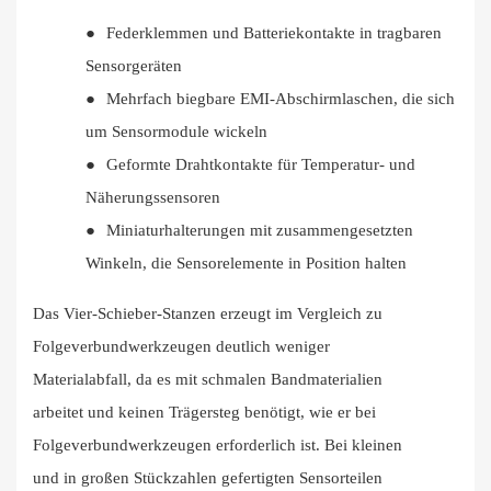
●
Federklemmen und Batteriekontakte in tragbaren
Sensorgeräten
●
Mehrfach biegbare EMI-Abschirmlaschen, die sich
um Sensormodule wickeln
●
Geformte Drahtkontakte für Temperatur- und
Näherungssensoren
●
Miniaturhalterungen mit zusammengesetzten
Winkeln, die Sensorelemente in Position halten
Das Vier-Schieber-Stanzen erzeugt im Vergleich zu
Folgeverbundwerkzeugen deutlich weniger
Materialabfall, da es mit schmalen Bandmaterialien
arbeitet und keinen Trägersteg benötigt, wie er bei
Folgeverbundwerkzeugen erforderlich ist. Bei kleinen
und in großen Stückzahlen gefertigten Sensorteilen