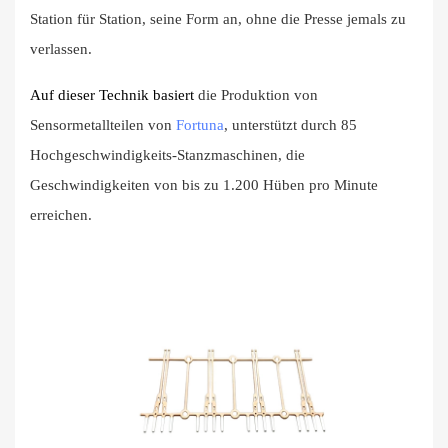
Station für Station, seine Form an, ohne die Presse jemals zu
verlassen.
Auf dieser Technik basiert
die Produktion von
Sensormetallteilen von
Fortuna
, unterstützt durch 85
Hochgeschwindigkeits-Stanzmaschinen, die
Geschwindigkeiten von bis zu 1.200 Hüben pro Minute
erreichen.