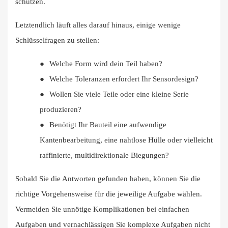
schützen.
Letztendlich läuft alles darauf hinaus, einige wenige
Schlüsselfragen zu stellen:
●
Welche Form wird dein Teil haben?
●
Welche Toleranzen erfordert Ihr Sensordesign?
●
Wollen Sie viele Teile oder eine kleine Serie
produzieren?
●
Benötigt Ihr Bauteil eine aufwendige
Kantenbearbeitung, eine nahtlose Hülle oder vielleicht
raffinierte, multidirektionale Biegungen?
Sobald Sie die Antworten gefunden haben, können Sie die
richtige Vorgehensweise für die jeweilige Aufgabe wählen.
Vermeiden Sie unnötige Komplikationen bei einfachen
Aufgaben und vernachlässigen Sie komplexe Aufgaben nicht