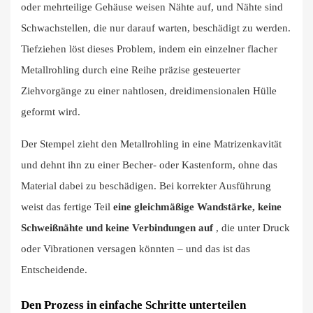
oder mehrteilige Gehäuse weisen Nähte auf, und Nähte sind
Schwachstellen, die nur darauf warten, beschädigt zu werden.
Tiefziehen löst dieses Problem, indem ein einzelner flacher
Metallrohling durch eine Reihe präzise gesteuerter
Ziehvorgänge zu einer nahtlosen, dreidimensionalen Hülle
geformt wird.
Der Stempel zieht den Metallrohling in eine Matrizenkavität
und dehnt ihn zu einer Becher- oder Kastenform, ohne das
Material dabei zu beschädigen. Bei korrekter Ausführung
weist das fertige Teil
eine gleichmäßige Wandstärke, keine
Schweißnähte und keine Verbindungen auf
, die unter Druck
oder Vibrationen versagen könnten – und das ist das
Entscheidende.
Den Prozess in einfache Schritte unterteilen