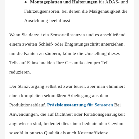
●
Montageplatten und Halterungen
für ADAS- und
Fahrzeugsensoren, bei denen die Maßgenauigkeit die
Ausrichtung beeinflusst
Wenn Sie derzeit ein Sensorteil stanzen und es anschließend
einem zweiten Schleif- oder Entgratungsschritt unterziehen,
um die Kanten zu säubern, könnte die Umstellung dieses
Teils auf Feinschneiden Ihre Gesamtkosten pro Teil
reduzieren.
Der Stanzvorgang selbst ist zwar teurer, aber man eliminiert
einen kompletten sekundären Arbeitsgang aus dem
Produktionsablauf.
Präzisionsstanzung für Sensoren
Bei
Anwendungen, die auf Dichtheit oder Rotationsgenauigkeit
angewiesen sind, bedeutet dies einen bedeutenden Gewinn
sowohl in puncto Qualität als auch Kosteneffizienz.