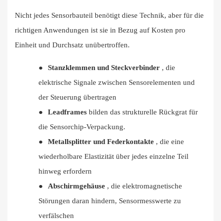
Nicht jedes Sensorbauteil benötigt diese Technik, aber für die
richtigen Anwendungen ist sie in Bezug auf Kosten pro
Einheit und Durchsatz unübertroffen.
●
Stanzklemmen und Steckverbinder
, die
elektrische Signale zwischen Sensorelementen und
der Steuerung übertragen
●
Leadframes
bilden das strukturelle Rückgrat für
die Sensorchip-Verpackung.
●
Metallsplitter und Federkontakte
, die eine
wiederholbare Elastizität über jedes einzelne Teil
hinweg erfordern
●
Abschirmgehäuse
, die elektromagnetische
Störungen daran hindern, Sensormesswerte zu
verfälschen