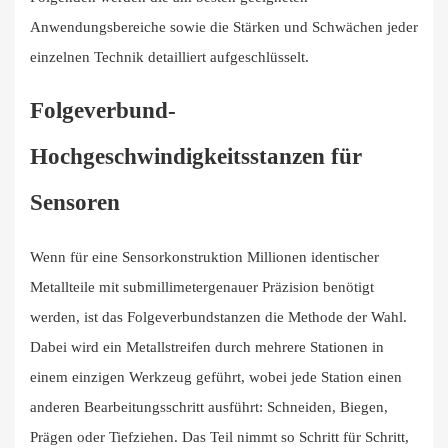
Anwendungsbereiche sowie die Stärken und Schwächen jeder
einzelnen Technik detailliert aufgeschlüsselt.
Folgeverbund-
Hochgeschwindigkeitsstanzen für
Sensoren
Wenn für eine Sensorkonstruktion Millionen identischer
Metallteile mit submillimetergenauer Präzision benötigt
werden, ist das Folgeverbundstanzen die Methode der Wahl.
Dabei wird ein Metallstreifen durch mehrere Stationen in
einem einzigen Werkzeug geführt, wobei jede Station einen
anderen Bearbeitungsschritt ausführt: Schneiden, Biegen,
Prägen oder Tiefziehen. Das Teil nimmt so Schritt für Schritt,