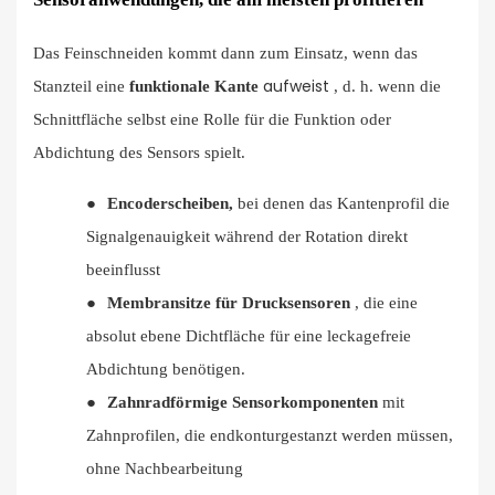
Das Feinschneiden kommt dann zum Einsatz, wenn das
aufweist
Stanzteil eine
funktionale Kante
, d. h. wenn die
Schnittfläche selbst eine Rolle für die Funktion oder
Abdichtung des Sensors spielt.
●
Encoderscheiben,
bei denen das Kantenprofil die
Signalgenauigkeit während der Rotation direkt
beeinflusst
●
Membransitze für Drucksensoren
, die eine
absolut ebene Dichtfläche für eine leckagefreie
Abdichtung benötigen.
●
Zahnradförmige Sensorkomponenten
mit
Zahnprofilen, die endkonturgestanzt werden müssen,
ohne Nachbearbeitung