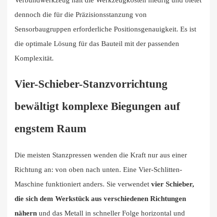
Verbundwerkzeug hält die Werkzeugkosten niedrig und bietet
dennoch die für die Präzisionsstanzung von
Sensorbaugruppen erforderliche Positionsgenauigkeit. Es ist
die optimale Lösung für das Bauteil mit der passenden
Komplexität.
Vier-Schieber-Stanzvorrichtung
bewältigt komplexe Biegungen auf
engstem Raum
Die meisten Stanzpressen wenden die Kraft nur aus einer
Richtung an: von oben nach unten. Eine Vier-Schlitten-
Maschine funktioniert anders. Sie verwendet
vier Schieber,
die sich dem Werkstück aus verschiedenen Richtungen
nähern
und das Metall in schneller Folge horizontal und