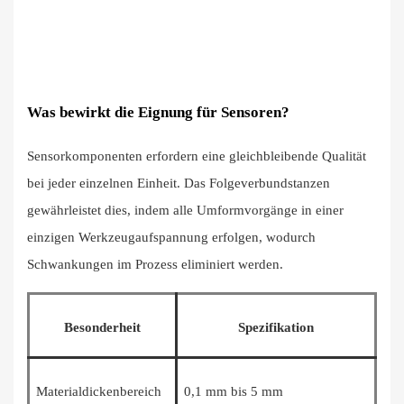
Was bewirkt die Eignung für Sensoren?
Sensorkomponenten erfordern eine gleichbleibende Qualität
bei jeder einzelnen Einheit. Das Folgeverbundstanzen
gewährleistet dies, indem alle Umformvorgänge in einer
einzigen Werkzeugaufspannung erfolgen, wodurch
Schwankungen im Prozess eliminiert werden.
Besonderheit
Spezifikation
Materialdickenbereich
0,1 mm bis 5 mm