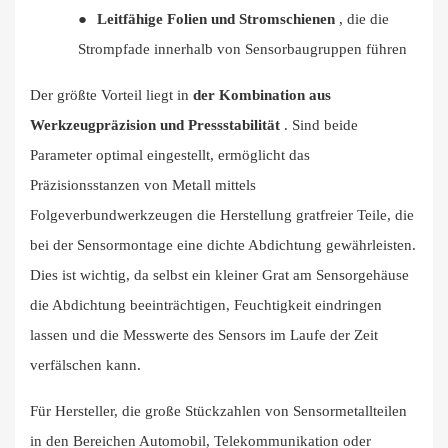
●
Leitfähige Folien und Stromschienen
, die die
Strompfade innerhalb von Sensorbaugruppen führen
Der größte Vorteil liegt in
der Kombination aus
Werkzeugpräzision und Pressstabilität
. Sind beide
Parameter optimal eingestellt, ermöglicht das
Präzisionsstanzen von Metall mittels
Folgeverbundwerkzeugen die Herstellung gratfreier Teile, die
bei der Sensormontage eine dichte Abdichtung gewährleisten.
Dies ist wichtig, da selbst ein kleiner Grat am Sensorgehäuse
die Abdichtung beeinträchtigen, Feuchtigkeit eindringen
lassen und die Messwerte des Sensors im Laufe der Zeit
verfälschen kann.
Für Hersteller, die große Stückzahlen von Sensormetallteilen
in den Bereichen Automobil, Telekommunikation oder