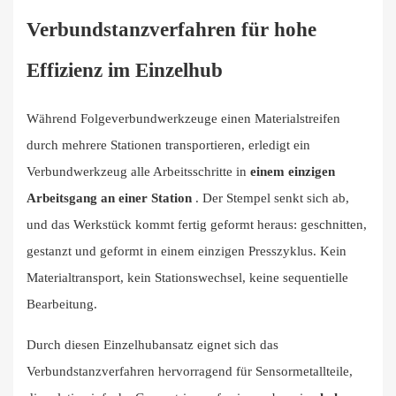
Verbundstanzverfahren für hohe
Effizienz im Einzelhub
Während Folgeverbundwerkzeuge einen Materialstreifen
durch mehrere Stationen transportieren, erledigt ein
Verbundwerkzeug alle Arbeitsschritte in
einem einzigen
Arbeitsgang an einer Station
. Der Stempel senkt sich ab,
und das Werkstück kommt fertig geformt heraus: geschnitten,
gestanzt und geformt in einem einzigen Presszyklus. Kein
Materialtransport, kein Stationswechsel, keine sequentielle
Bearbeitung.
Durch diesen Einzelhubansatz eignet sich das
Verbundstanzverfahren hervorragend für Sensormetallteile,