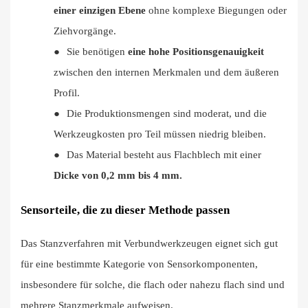
einer einzigen Ebene
ohne komplexe Biegungen oder
Ziehvorgänge.
●
Sie benötigen
eine hohe Positionsgenauigkeit
zwischen den internen Merkmalen und dem äußeren
Profil.
●
Die Produktionsmengen sind moderat, und die
Werkzeugkosten pro Teil müssen niedrig bleiben.
●
Das Material besteht aus Flachblech mit einer
Dicke von 0,2 mm bis 4 mm.
Sensorteile, die zu dieser Methode passen
Das Stanzverfahren mit Verbundwerkzeugen eignet sich gut
für eine bestimmte Kategorie von Sensorkomponenten,
insbesondere für solche, die flach oder nahezu flach sind und
mehrere Stanzmerkmale aufweisen.