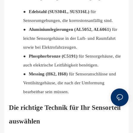
●
Edelstahl (SUS304L, SUS316L)
für
Sensorumgebungen, die korrosionsanfällig sind.
●
Aluminiumlegierungen (AL5052, AL6061)
für
leichte Sensorgehäuse in der Luft- und Raumfahrt
sowie bei Elektrofahrzeugen.
●
Phosphorbronze (C5191)
für Sensorgehäuse, die
auch elektrische Leitfähigkeit benötigen.
●
Messing (H62, H68)
für Sensoranschlüsse und
Ventilsitzgehäuse, die nach der Umformung
bearbeitbar sein müssen.
Die richtige Technik für Ihr Sensorteil
auswählen