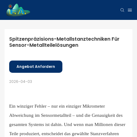
Spitzenpräzisions-Metallstanztechniken Für 
Sensor-Metallteilelösungen
Angebot Anfordern
2026-04-03
Ein winziger Fehler – nur ein einziger Mikrometer
Abweichung im Sensormetallteil – und die Genauigkeit des
gesamten Systems ist dahin. Und wenn man Millionen dieser
Teile produziert, entscheidet das gewählte Stanzverfahren