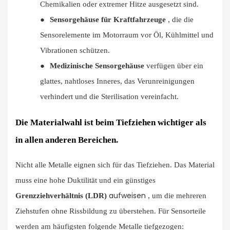
Chemikalien oder extremer Hitze ausgesetzt sind.
●
Sensorgehäuse für Kraftfahrzeuge
, die die
Sensorelemente im Motorraum vor Öl, Kühlmittel und
Vibrationen schützen.
●
Medizinische Sensorgehäuse
verfügen über ein
glattes, nahtloses Inneres, das Verunreinigungen
verhindert und die Sterilisation vereinfacht.
Die Materialwahl ist beim Tiefziehen wichtiger als
in allen anderen Bereichen.
Nicht alle Metalle eignen sich für das Tiefziehen. Das Material
muss eine hohe Duktilität und ein günstiges
aufweisen
Grenzziehverhältnis (LDR)
, um die mehreren
Ziehstufen ohne Rissbildung zu überstehen. Für Sensorteile
werden am häufigsten folgende Metalle tiefgezogen: